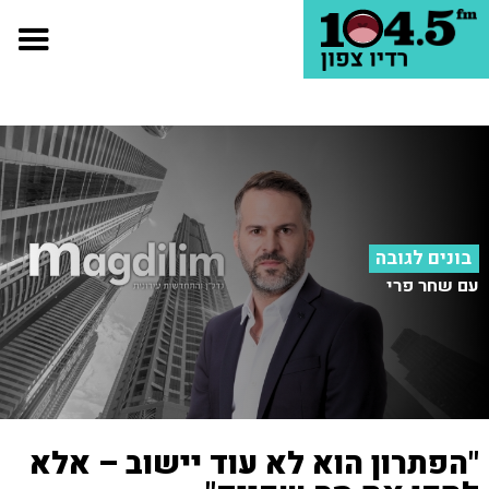
בונים לגובה
עם שחר פרי
"הפתרון הוא לא עוד יישוב – אלא