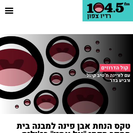
קול הדרוזים
עם לורינה ח'טיב קיזל
ורביע בדר
טקס הנחת אבן פינה למבנה בית