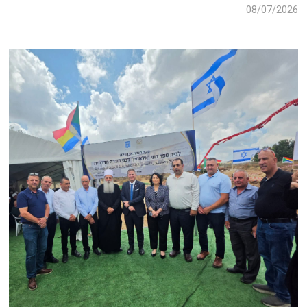
08/07/2026